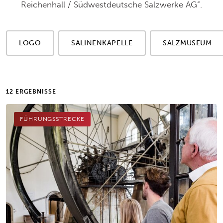
Reichenhall / Südwestdeutsche Salzwerke AG“.
LOGO
SALINENKAPELLE
SALZMUSEUM
12 ERGEBNISSE
FÜHRUNGSSTRECKE