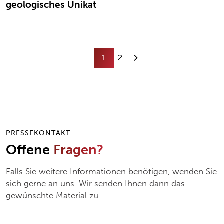
geologisches Unikat
1
2
PRESSEKONTAKT
Offene
Fragen?
Falls Sie weitere Informationen benötigen, wenden Sie
sich gerne an uns. Wir senden Ihnen dann das
gewünschte Material zu.