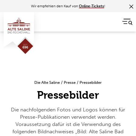
Wir empfehlen den Kauf von
Online-Tickets
!
Die Alte Saline
/
Presse
/
Pressebilder
Pressebilder
Die nachfolgenden Fotos und Logos können für
Presse-Publikationen verwendet werden.
Voraussetzung dafür ist die Verwendung des
folgenden Bildnachweises „Bild: Alte Saline Bad