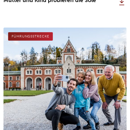
Mutter und Kind probieren die Sole
FÜHRUNGSSTRECKE