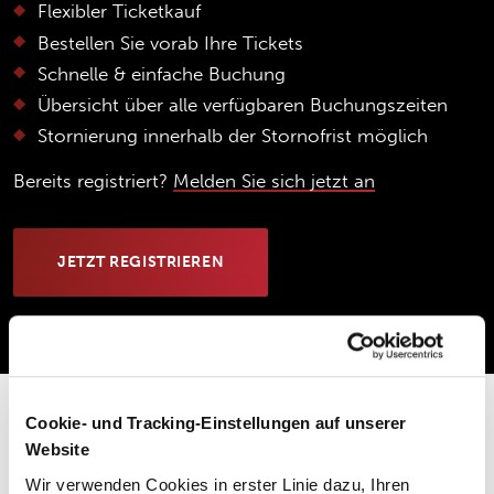
Flexibler Ticketkauf
Bestellen Sie vorab Ihre Tickets
Schnelle & einfache Buchung
Übersicht über alle verfügbaren Buchungszeiten
Stornierung innerhalb der Stornofrist möglich
Bereits registriert?
Melden Sie sich jetzt an
JETZT REGISTRIEREN
Cookie- und Tracking-Einstellungen auf unserer
Website
TICKETS ONLINE KAUFEN
Wir verwenden Cookies in erster Linie dazu, Ihren