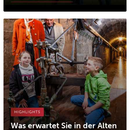
HIGHLIGHTS
Was erwartet Sie in der Alten