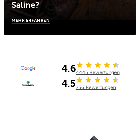
Saline?
MEHR ERFAHREN
4.6
4445 Bewertungen
4.5
256 Bewertungen