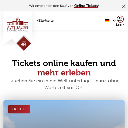
Wir empfehlen den Kauf von
Online-Tickets
!
Startseite
Login
Tickets online kaufen und
mehr erleben
Tauchen Sie ein in die Welt untertage - ganz ohne
Wartezeit vor Ort.
TICKETS