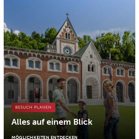
BESUCH PLANEN
Alles auf einem Blick
MÖGLICHKEITEN ENTDECKEN